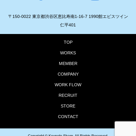
〒150-0022 東京都渋谷区恵比寿南1-16-7 1990館エビスツイン
仁平401
TOP
WORKS
MEMBER
COMPANY
WORK FLOW
RECRUIT
STORE
CONTACT