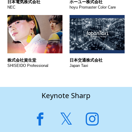
日本電気株式会社
ホーユー株式会社
NEC
hoyu Promaster Color Care
株式会社資生堂
日本交通株式会社
SHISEIDO Professional
Japan Taxi
Keynote Sharp