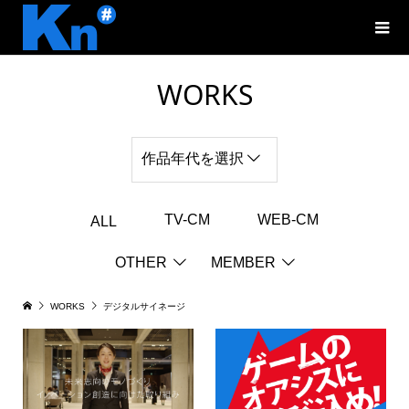
WORKS
作品年代を選択
TV-CM
WEB-CM
ALL
OTHER
MEMBER
WORKS
デジタルサイネージ