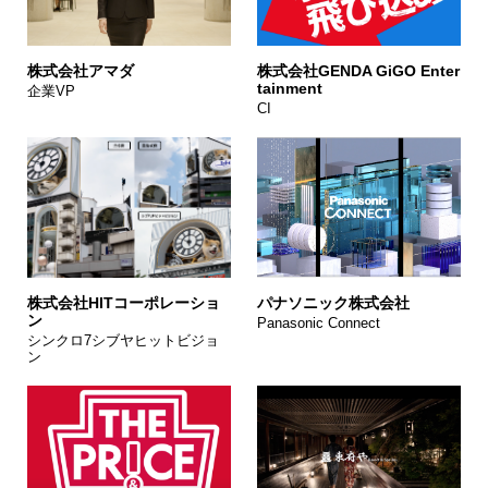
株式会社アマダ
株式会社GENDA GiGO Enter
tainment
企業VP
CI
株式会社HITコーポレーショ
パナソニック株式会社
ン
Panasonic Connect
シンクロ7シブヤヒットビジョ
ン