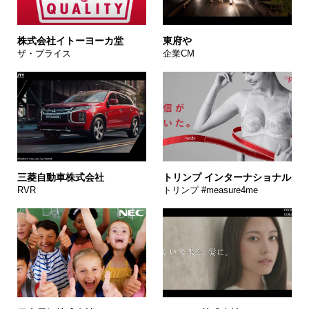
株式会社イトーヨーカ堂
東府や
ザ・プライス
企業CM
三菱自動車株式会社
トリンプ インターナショナル
RVR
トリンプ #measure4me​