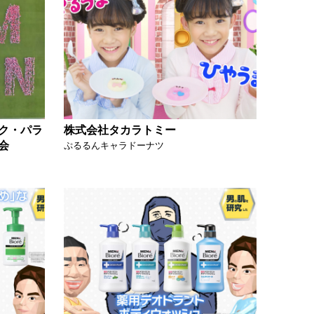
ク・パラ
株式会社タカラトミー
会
ぷるるんキャラドーナツ