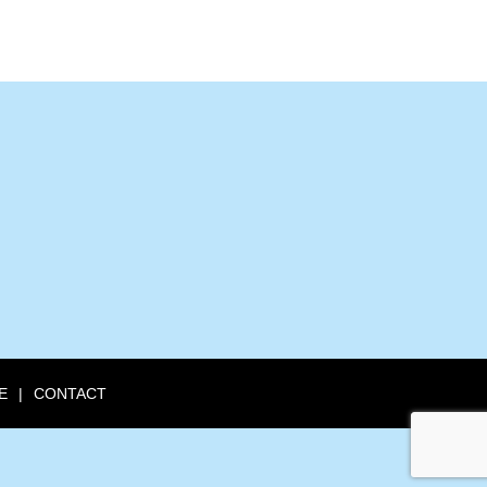
E
CONTACT