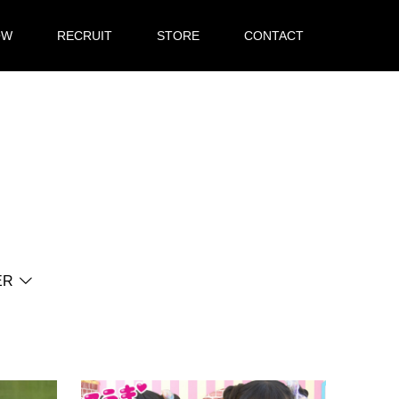
OW
RECRUIT
STORE
CONTACT
ER