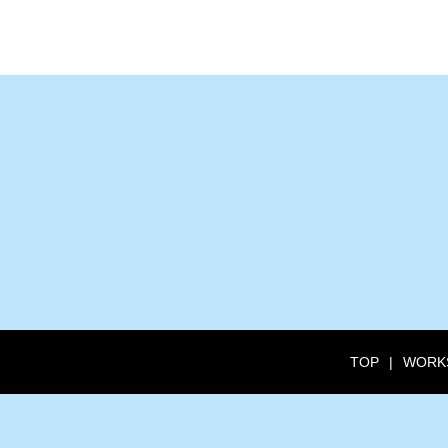
TOP
WORK