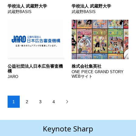
学校法人 武蔵野大学
学校法人 武蔵野大学
武蔵野BASIS
武蔵野BASIS
公益社団法人日本広告審査機
株式会社集英社
構
ONE PIECE GRAND STORY
WEBサイト
JARO
1
2
3
4

Keynote Sharp