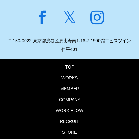
〒150-0022 東京都渋谷区恵比寿南1-16-7 1990館エビスツイン
仁平401
TOP
WORKS
MEMBER
COMPANY
WORK FLOW
RECRUIT
STORE