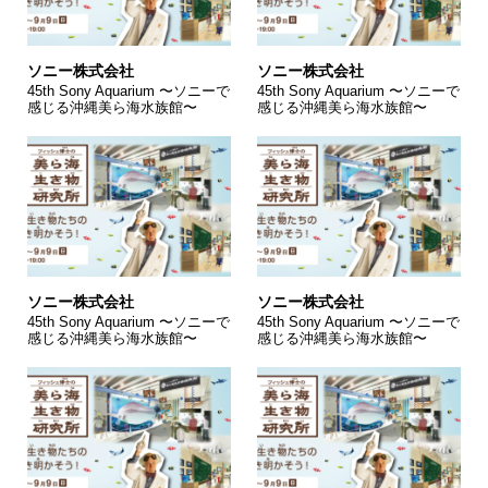
ソニー株式会社
ソニー株式会社
45th Sony Aquarium 〜ソニーで
45th Sony Aquarium 〜ソニーで
感じる沖縄美ら海水族館〜
感じる沖縄美ら海水族館〜
ソニー株式会社
ソニー株式会社
45th Sony Aquarium 〜ソニーで
45th Sony Aquarium 〜ソニーで
感じる沖縄美ら海水族館〜
感じる沖縄美ら海水族館〜