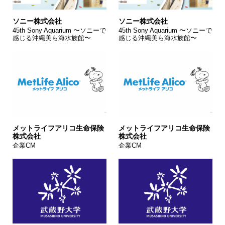
ソニー株式会社
ソニー株式会社
45th Sony Aquarium 〜ソニーで
45th Sony Aquarium 〜ソニーで
感じる沖縄美ら海水族館〜
感じる沖縄美ら海水族館〜
メットライフアリコ生命保険
メットライフアリコ生命保険
株式会社
株式会社
企業CM
企業CM