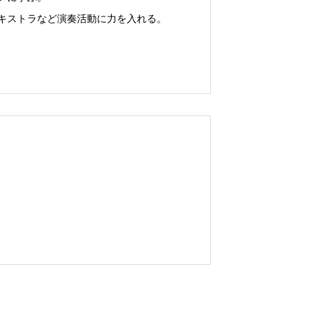
キストラなど演奏活動に力を入れる。