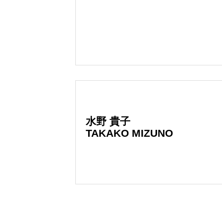
水野 貴子
TAKAKO MIZUNO