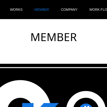
WORKS
MEMBER
COMPANY
WORK FL
MEMBER