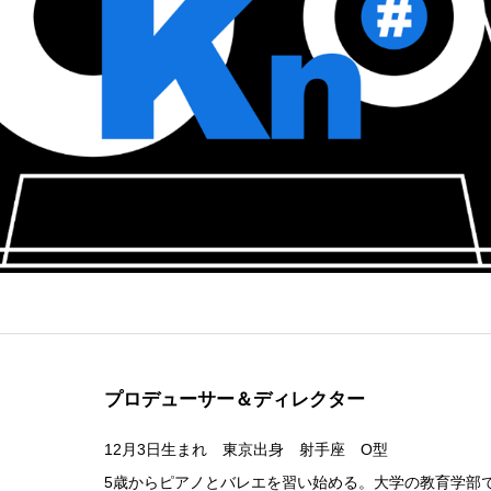
プロデューサー＆ディレクター
12月3日生まれ 東京出身 射手座 O型
5歳からピアノとバレエを習い始める。大学の教育学部