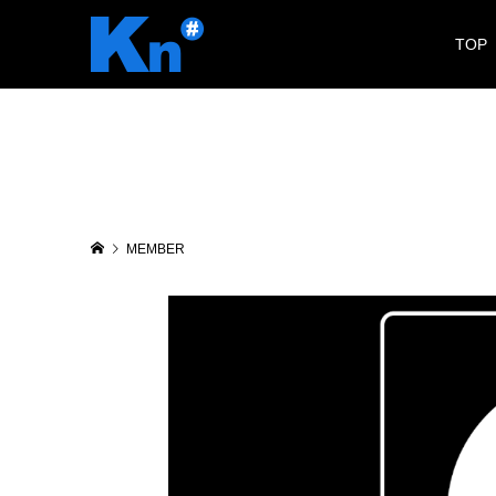
TOP
MEMBER