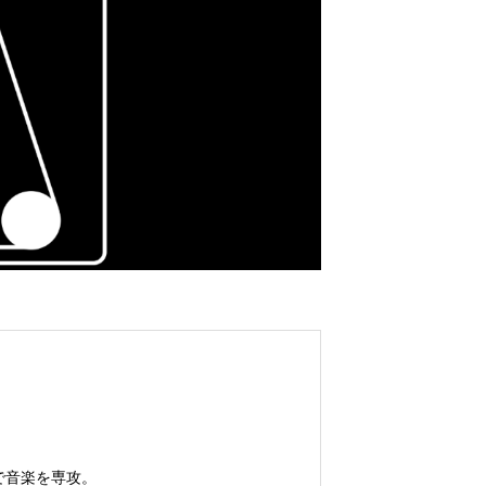
で音楽を専攻。