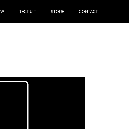
OW
RECRUIT
STORE
CONTACT