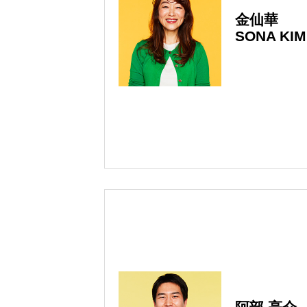
金仙華
SONA KIM