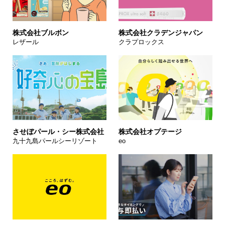
株式会社ブルボン
株式会社クラデンジャパン
レザール
クラプロックス
させぼパール・シー株式会社
株式会社オプテージ
九十九島パールシーリゾート
eo