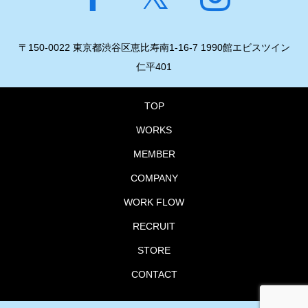
〒150-0022 東京都渋谷区恵比寿南1-16-7 1990館エビスツイン
仁平401
TOP
WORKS
MEMBER
COMPANY
WORK FLOW
RECRUIT
STORE
CONTACT