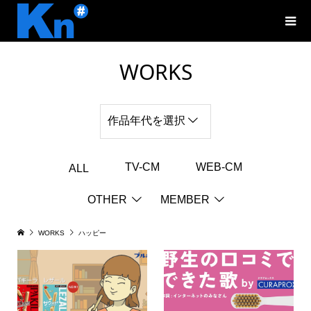
WORKS
作品年代を選択
TV-CM
WEB-CM
ALL
OTHER
MEMBER
WORKS
ハッピー