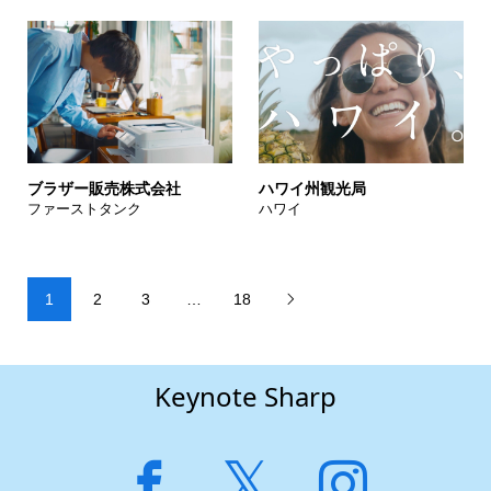
ブラザー販売株式会社
ハワイ州観光局
ファーストタンク
ハワイ
1
2
3
…
18

Keynote Sharp