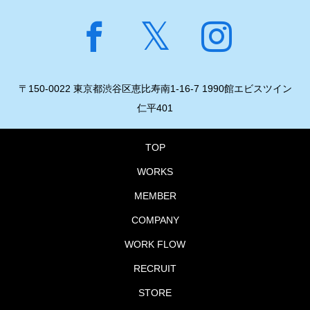
〒150-0022 東京都渋谷区恵比寿南1-16-7 1990館エビスツイン
仁平401
TOP
WORKS
MEMBER
COMPANY
WORK FLOW
RECRUIT
STORE