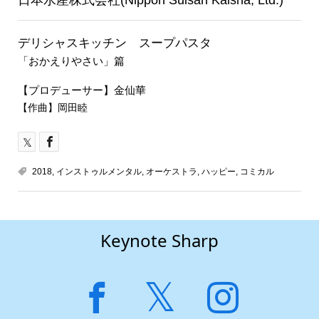
デリシャスキッチン スープパスタ
「おかえりやさい」篇
【プロデューサー】金仙華
【作曲】岡田睦
2018
,
インストゥルメンタル
,
オーケストラ
,
ハッピー
,
コミカル
Keynote Sharp