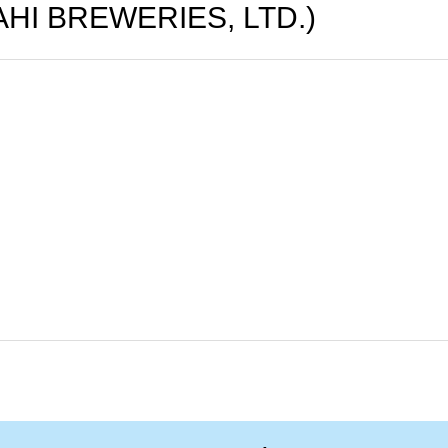
BREWERIES, LTD.)