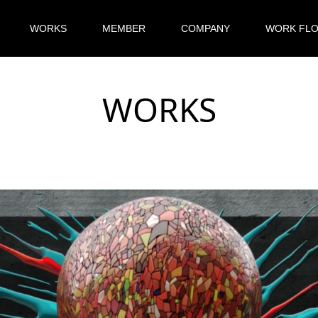
WORKS
MEMBER
COMPANY
WORK FL
WORKS