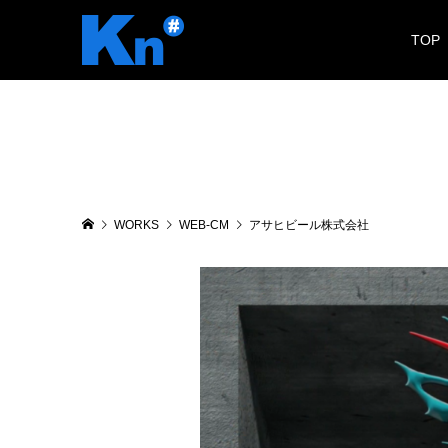
TOP
WORKS
WEB-CM
アサヒビール株式会社