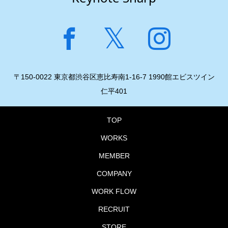
〒150-0022 東京都渋谷区恵比寿南1-16-7 1990館エビスツイン
仁平401
TOP
WORKS
MEMBER
COMPANY
WORK FLOW
RECRUIT
STORE