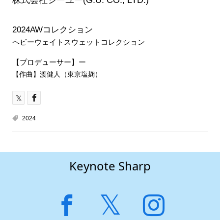
2024AWコレクション
ヘビーウェイトスウェットコレクション
【プロデューサー】ー
【作曲】渡健人（東京塩麹）
2024
Keynote Sharp