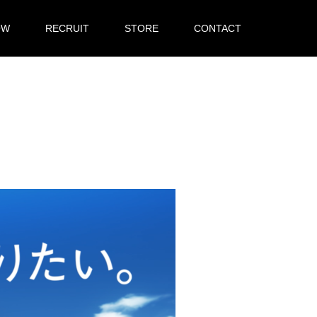
OW
RECRUIT
STORE
CONTACT