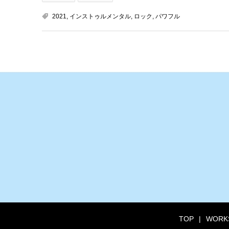
2021
,
インストゥルメンタル
,
ロック
,
パワフル
TOP
WORK