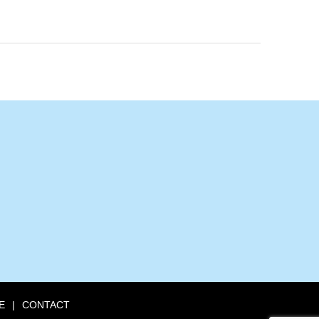
E
CONTACT