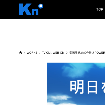
TOP
WORKS
TV-CM
,
WEB-CM
電源開発株式会社 J-POWE