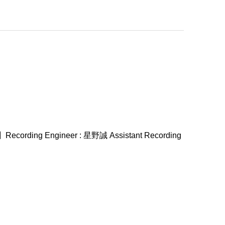
ng Engineer : 星野誠 Assistant Recording