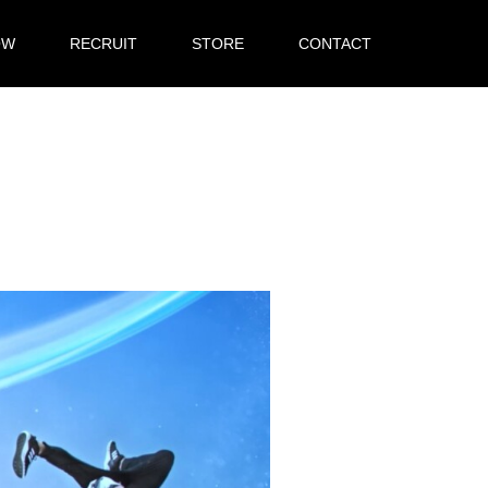
OW
RECRUIT
STORE
CONTACT