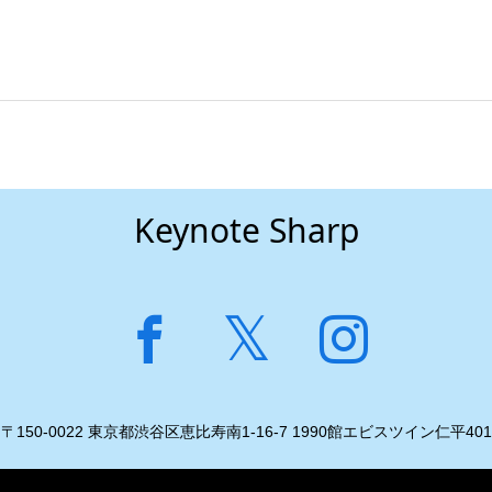
Keynote Sharp
〒150-0022 東京都渋谷区恵比寿南1-16-7 1990館エビスツイン仁平401