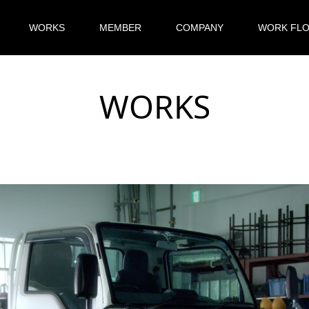
WORKS
MEMBER
COMPANY
WORK FL
WORKS