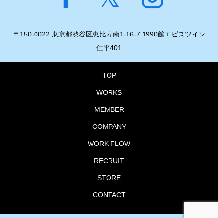
〒150-0022 東京都渋谷区恵比寿南1-16-7 1990館エビスツイン
仁平401
TOP
WORKS
MEMBER
COMPANY
WORK FLOW
RECRUIT
STORE
CONTACT