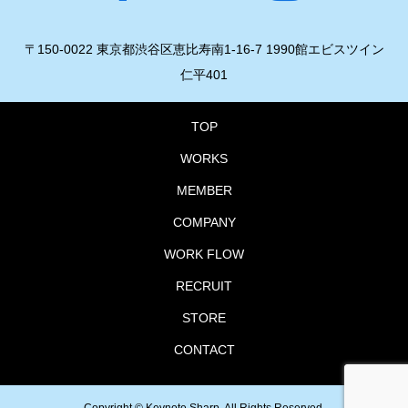
〒150-0022 東京都渋谷区恵比寿南1-16-7 1990館エビスツイン
仁平401
TOP
WORKS
MEMBER
COMPANY
WORK FLOW
RECRUIT
STORE
CONTACT