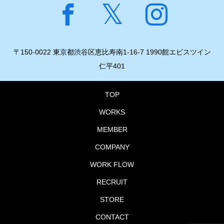
〒150-0022 東京都渋谷区恵比寿南1-16-7 1990館エビスツイン
仁平401
TOP
WORKS
MEMBER
COMPANY
WORK FLOW
RECRUIT
STORE
CONTACT