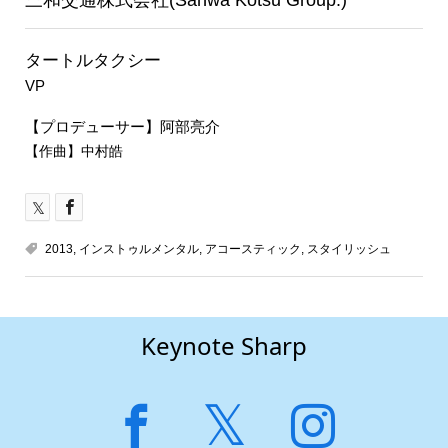
タートルタクシー
VP
【プロデューサー】阿部亮介
【作曲】中村皓
2013
,
インストゥルメンタル
,
アコースティック
,
スタイリッシュ
Keynote Sharp