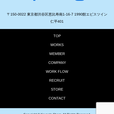
〒150-0022 東京都渋谷区恵比寿南1-16-7 1990館エビスツイン
仁平401
TOP
WORKS
MEMBER
COMPANY
WORK FLOW
RECRUIT
STORE
CONTACT